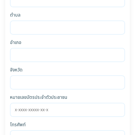
ตำบล
อำเภอ
จังหวัด
หมายเลขบัตรประจำตัวประชาชน
โทรศัพท์