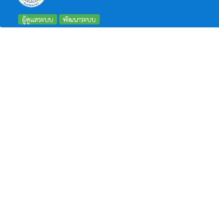
ผู้ดูแลระบบ
พัฒนาระบบ