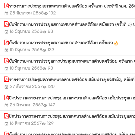
รายงานการประชุมสภาเทศบาลตำบลศรีถ้อย ครั้งแรก ประจำปี พ.ศ. 2
25 มิถุนายน 2568
102
event
visibility
บันทึกรายงานการประชุมสภาเทศบาลตำบลศรีถ้อย สมัยแรก (ครั้งที่ ๑)
16 มิถุนายน 2568
88
event
visibility
บันทึกรายงานการประชุมสภาเทศบาลตำบลศรีถ้อย ครั้งแรก
whatshot
10 มิถุนายน 2568
133
event
visibility
บันทึกรายงานการประชุมการประชุมสภาเทศบาลตำบลศรีถ้อย คร้งแรก 
10 มิถุนายน 2568
93
event
visibility
รายงานการประชุมสภาเทศบาลตำบลศรีถ้อย สมัยประชุมวิสามัญ สมัยที่
27 ธันวาคม 2567
120
event
visibility
ปิดประกาศรายงานการประชุมสภาเทศบาลตำบลศรีถ้อย สมัยประชุมสามัญ สม
26 สิงหาคม 2567
147
event
visibility
ปิดประกาศรายงานการประชุมสภาเทศบาลตำบลศรีถ้อย สมัยประชุมสามัญ
16 สิงหาคม 2567
129
event
visibility
บันทึกรายงานการประชุมการประชุมสภาเทศบาลตำบลศรีถ้อย สมัยประชุมสา