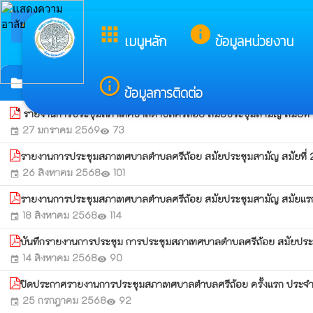
arrow_back_ios
ยินดีต้อนรั
apps
info
กลับเมนูหลัก
เมนูหลัก
ข้อมูลหน่วยงาน
รายงานการประชุมสภา
info_outline
folder
ข้อมูลการติดต่อ
์ รายงานการประชุมสภาเทศบาลตำบลศรีถ้อย สมัยประชุมสามัญ สมัยที
27 มกราคม 2569
73
event
visibility
รายงานการประชุมสภาเทศบาลตำบลศรีถ้อย สมัยประชุมสามัญ สมัยที่ 2 (ค
26 สิงหาคม 2568
101
event
visibility
รายงานการประชุมสภาเทศบาลตำบลศรีถ้อย สมัยประชุมสามัญ สมัยแร
18 สิงหาคม 2568
114
event
visibility
บันทึกรายงานการประชุม การประชุมสภาเทศบาลตำบลศรีถ้อย สมัยประชุมส
14 สิงหาคม 2568
90
event
visibility
ปิดประกาศรายงานการประชุมสภาเทศบาลตำบลศรีถ้อย ครั้งแรก ประจำ
25 กรกฎาคม 2568
92
event
visibility