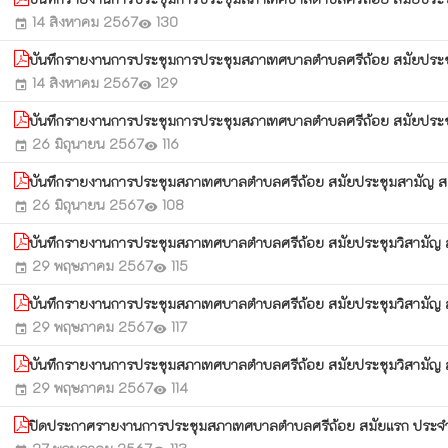
14 สิงหาคม 2567
130
event
visibility
บันทึกรายงานการประชุมการประชุมสภาเทศบาลตำบลศรีถ้อย สมัยประชุมสา
14 สิงหาคม 2567
129
event
visibility
บันทึกรายงานการประชุมการประชุมสภาเทศบาลตำบลศรีถ้อย สมัยประชุ
26 มิถุนายน 2567
116
event
visibility
บันทึกรายงานการประชุมสภาเทศบาลตำบลศรีถ้อย สมัยประชุมสามัญ สมั
26 มิถุนายน 2567
108
event
visibility
บันทึกรายงานการประชุมสภาเทศบาลตำบลศรีถ้อย สมัยประชุมวิสามัญ สมัย
29 พฤษภาคม 2567
115
event
visibility
บันทึกรายงานการประชุมสภาเทศบาลตำบลศรีถ้อย สมัยประชุมวิสามัญ สมัย
29 พฤษภาคม 2567
117
event
visibility
บันทึกรายงานการประชุมสภาเทศบาลตำบลศรีถ้อย สมัยประชุมวิสามัญ สมัย
29 พฤษภาคม 2567
114
event
visibility
ปิดประกาศรายงานการประชุมสภาเทศบาลตำบลศรีถ้อย สมัยแรก ประจำ