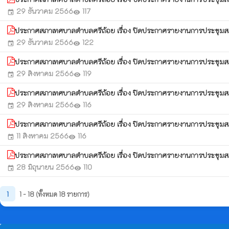
29 ธันวาคม 2566
117
event
visibility
ประกาศสภาเทศบาลตำบลศรีถ้อย เรื่อง ปิดประกาศรายงานการประชุมสภาเ
29 ธันวาคม 2566
122
event
visibility
ประกาศสภาเทศบาลตำบลศรีถ้อย เรื่อง ปิดประกาศรายงานการประชุมสภาเ
29 สิงหาคม 2566
119
event
visibility
ประกาศสภาเทศบาลตำบลศรีถ้อย เรื่อง ปิดประกาศรายงานการประชุมสภาเ
29 สิงหาคม 2566
116
event
visibility
ประกาศสภาเทศบาลตำบลศรีถ้อย เรื่อง ปิดประกาศรายงานการประชุมสภ
11 สิงหาคม 2566
116
event
visibility
ประกาศสภาเทศบาลตำบลศรีถ้อย เรื่อง ปิดประกาศรายงานการประชุมส
28 มิถุนายน 2566
110
event
visibility
1
1 - 18 (ทั้งหมด 18 รายการ)