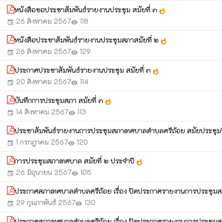
หนังสือขอประชาสัมพันธ์รายงานประชุม สมัยที่ ๓
whatshot
26 สิงหาคม 2567
118
event
visibility
หนังสือประขาสัมพันธ์รายงานประชุมสภาสมัยที่ ๒
whatshot
26 สิงหาคม 2567
129
event
visibility
ประกาศประชาสัมพันธ์รายงานประชุม สมัยที่ ๓
whatshot
20 สิงหาคม 2567
114
event
visibility
บันทึกการประชุมสภา สมัยที่ ๓
whatshot
14 สิงหาคม 2567
113
event
visibility
ประชาสัมพันธ์รายงานการประชุมสภาเทศบาลตำบลศรีถ้อย สมัยประชุมวิสามั
1 กรกฎาคม 2567
120
event
visibility
การประชุมสภาเทศบาล สมัยที่ ๒ ประจำปี
whatshot
26 มิถุนายน 2567
105
event
visibility
ประกาศสภาเทศบาลตำบลศรีถ้อย เรื่อง ปิดประกาศรายงานการประชุมสภ
29 กุมภาพันธ์ 2567
130
event
visibility
ประกาศสภาเทศบาลตำบลศรีถ้อย เรื่อง ปิดประกาศรายงานการประชุมสภาเ