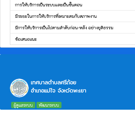
การให้บริการเป็นระบบและเป็นขั้นตอน
มีระยะในการให้บริการที่เหมาะสมกับสภาพงาน
มีการให้บริการเป็นไปตามลำดับก่อน-หลัง อย่างยุติธรรม
ข้อเสนอแนะ
เทศบาลตำบลศรีถ้อย
อำเภอแม่ใจ จังหวัดพะเยา
ผู้ดูแลระบบ
พัฒนาระบบ