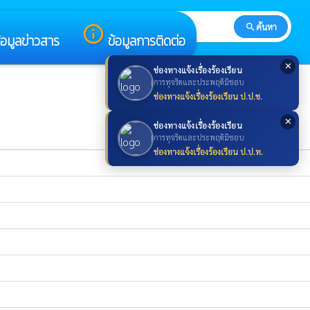
search
ค้นหา
search
info_outline
้อมูลข่าวสาร
ข้อมูลการติดต่อ
✕
ช่องทางแจ้งเรื่องร้องเรียน
การทุจริตและประพฤติมิชอบ
ช่องทางแจ้งเรื่องร้องเรียน ป.ป.ช.
✕
ช่องทางแจ้งเรื่องร้องเรียน
การทุจริตและประพฤติมิชอบ
ช่องทางแจ้งเรื่องร้องเรียน ป.ป.ท.