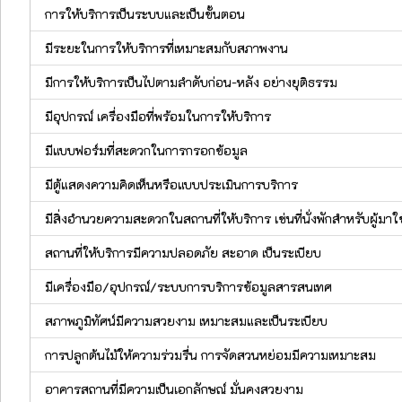
การให้บริการเป็นระบบและเป็นขั้นตอน
มีระยะในการให้บริการที่เหมาะสมกับสภาพงาน
มีการให้บริการเป็นไปตามลำดับก่อน-หลัง อย่างยุติธรรม
มีอุปกรณ์ เครื่องมือที่พร้อมในการให้บริการ
มีแบบฟอร์มที่สะดวกในการกรอกข้อมูล
มีตู้แสดงความคิดเห็นหรือแบบประเมินการบริการ
มีสิ่งอำนวยความสะดวกในสถานที่ให้บริการ เช่นที่นั่งพักสำหรับผู้มาใช
สถานที่ให้บริการมีความปลอดภัย สะอาด เป็นระเบียบ
มีเครื่องมือ/อุปกรณ์/ระบบการบริการข้อมูลสารสนเทศ
สภาพภูมิทัศน์มีความสวยงาม เหมาะสมและเป็นระเบียบ
การปลูกต้นไม้ให้ความร่วมรื่น การจัดสวนหย่อมมีความเหมาะสม
อาคารสถานที่มีความเป็นเอกลักษณ์ มั่นคงสวยงาม